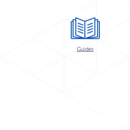
Guides