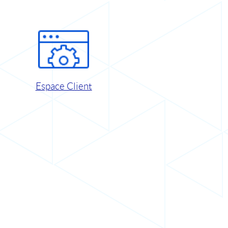
Espace Client