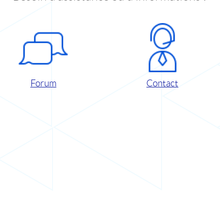
Forum
Contact