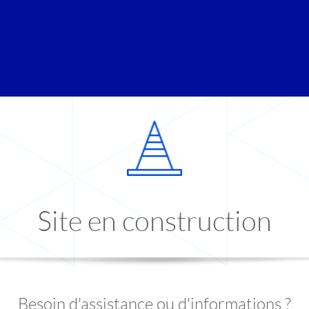
Site en construction
Besoin d'assistance ou d'informations ?